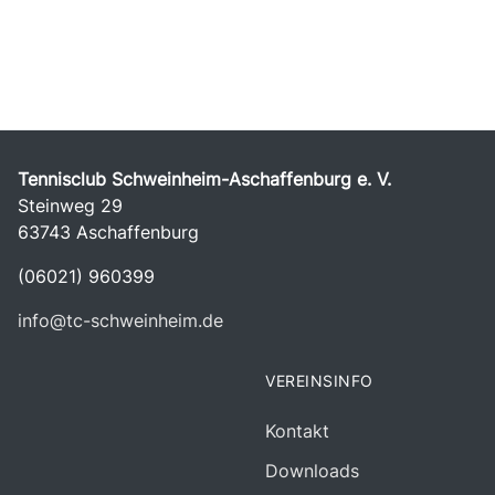
Tennisclub Schweinheim-Aschaffenburg e. V.
Steinweg 29
63743 Aschaffenburg
(06021) 960399
info@tc-schweinheim.de
VEREINSINFO
Kontakt
Downloads