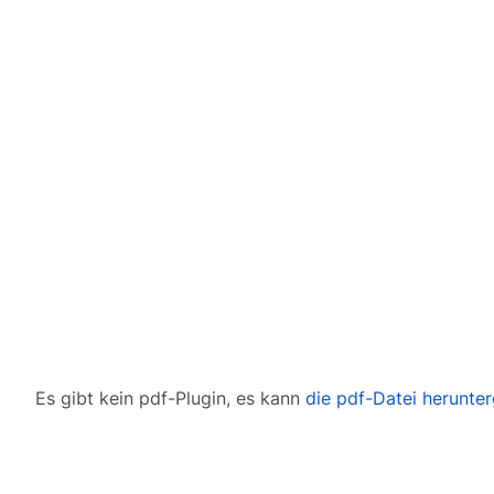
Es gibt kein pdf-Plugin, es kann
die pdf-Datei herunte