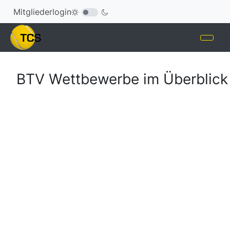
Mitgliederlogin
BTV Wettbewerbe im Überblick