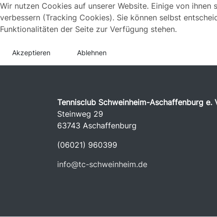
Wir nutzen Cookies auf unserer Website. Einige von ihnen s
verbessern (Tracking Cookies). Sie können selbst entschei
Funktionalitäten der Seite zur Verfügung stehen.
Akzeptieren
Ablehnen
Tennisclub Schweinheim-Aschaffenburg e. V
Steinweg 29
63743 Aschaffenburg
(06021) 960399
info@tc-schweinheim.de