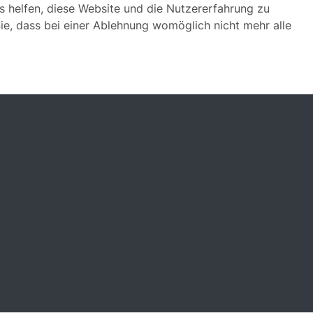
ns helfen, diese Website und die Nutzererfahrung zu
ie, dass bei einer Ablehnung womöglich nicht mehr alle