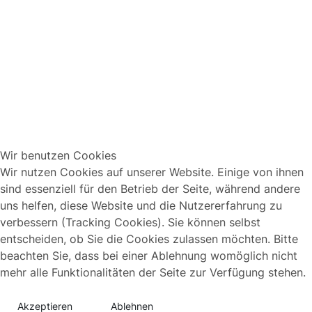
Wir benutzen Cookies
Wir nutzen Cookies auf unserer Website. Einige von ihnen
sind essenziell für den Betrieb der Seite, während andere
uns helfen, diese Website und die Nutzererfahrung zu
verbessern (Tracking Cookies). Sie können selbst
entscheiden, ob Sie die Cookies zulassen möchten. Bitte
beachten Sie, dass bei einer Ablehnung womöglich nicht
mehr alle Funktionalitäten der Seite zur Verfügung stehen.
Akzeptieren
Ablehnen