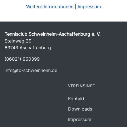
Weitere Informationen
|
Impressum
Tennisclub Schweinheim-Aschaffenburg e. V.
Steinweg 29
63743 Aschaffenburg
(06021) 960399
info@tc-schweinheim.de
VEREINSINFO
Kontakt
Downloads
Impressum