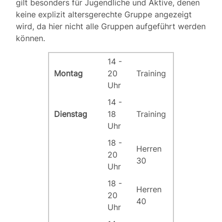
gilt besonders für Jugendliche und Aktive, denen
keine explizit altersgerechte Gruppe angezeigt
wird, da hier nicht alle Gruppen aufgeführt werden
können.
14 -
Montag
20
Training
Uhr
14 -
Dienstag
18
Training
Uhr
18 -
Herren
20
30
Uhr
18 -
Herren
20
40
Uhr