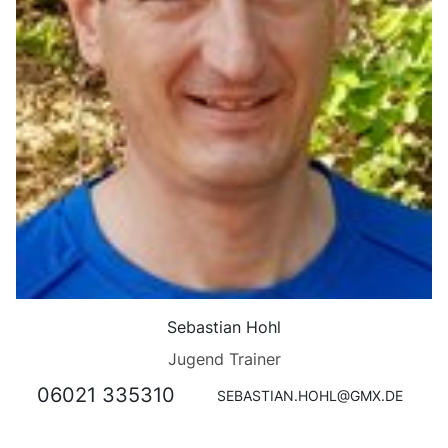
Sebastian Hohl
Jugend Trainer
06021 335310
SEBASTIAN.HOHL@GMX.DE