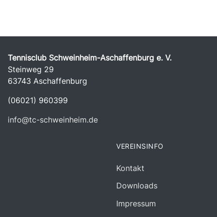
Tennisclub Schweinheim-Aschaffenburg e. V.
Steinweg 29
63743 Aschaffenburg
(06021) 960399
info@tc-schweinheim.de
VEREINSINFO
Kontakt
Downloads
Impressum