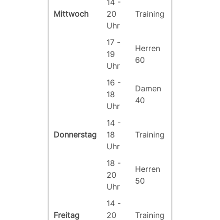
14 -
Mittwoch
20
Training
Uhr
17 -
Herren
19
60
Uhr
16 -
Damen
18
40
Uhr
14 -
Donnerstag
18
Training
Uhr
18 -
Herren
20
50
Uhr
14 -
Freitag
20
Training