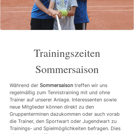
Trainingszeiten
Sommersaison
Während der
Sommersaison
treffen wir uns
regelmäßig zum Tennistraining mit und ohne
Trainer auf unserer Anlage. Interessenten sowie
neue Mitglieder können direkt zu den
Gruppenterminen dazukommen oder auch vorab
die Trainer, den Sportwart oder Jugendwart zu
Trainings- und Spielmöglichkeiten befragen. Dies