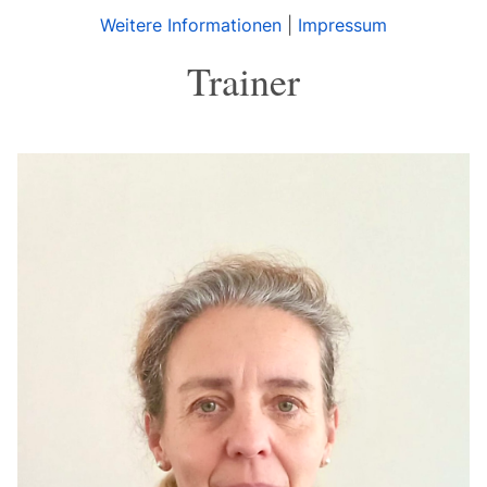
Weitere Informationen
|
Impressum
Trainer