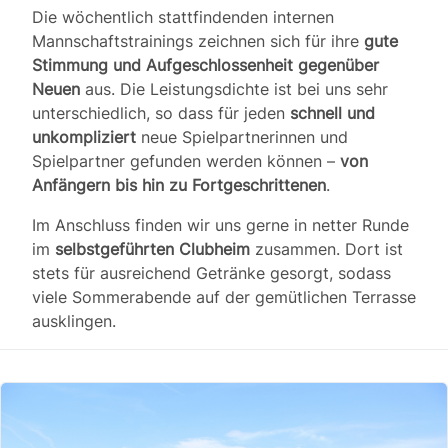
Die wöchentlich stattfindenden internen
Mannschaftstrainings zeichnen sich für ihre
gute
Stimmung und Aufgeschlossenheit gegenüber
Neuen
aus. Die Leistungsdichte ist bei uns sehr
unterschiedlich, so dass für jeden
schnell und
unkompliziert
neue Spielpartnerinnen und
Spielpartner gefunden werden können –
von
Anfängern bis hin zu Fortgeschrittenen
.
Im Anschluss finden wir uns gerne in netter Runde
im
selbstgeführten Clubheim
zusammen. Dort ist
stets für ausreichend Getränke gesorgt, sodass
viele Sommerabende auf der gemütlichen Terrasse
ausklingen.