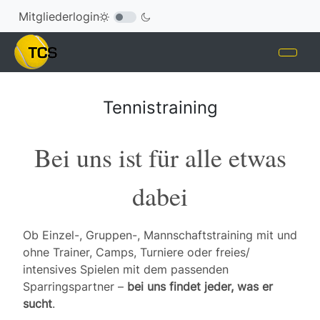
Mitgliederlogin
Tennistraining
Bei uns ist für alle etwas
dabei
Ob Einzel-, Gruppen-, Mannschaftstraining mit und
ohne Trainer, Camps, Turniere oder freies/
intensives Spielen mit dem passenden
Sparringspartner –
bei uns findet jeder, was er
sucht
.