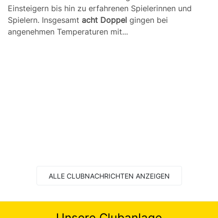
Einsteigern bis hin zu erfahrenen Spielerinnen und
Spielern. Insgesamt
acht Doppel
gingen bei
angenehmen Temperaturen mit...
ALLE CLUBNACHRICHTEN ANZEIGEN
Unsere Clubanlage