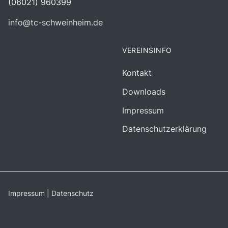
(06021) 960399
info@tc-schweinheim.de
VEREINSINFO
Kontakt
Downloads
Impressum
Datenschutzerklärung
Impressum
|
Datenschutz