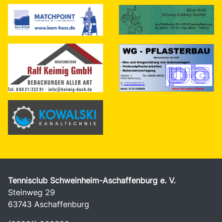
Tennisclub Schweinheim-Aschaffenburg e. V.
Steinweg 29
63743 Aschaffenburg