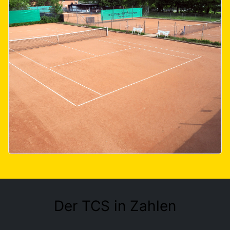
Der TCS in Zahlen