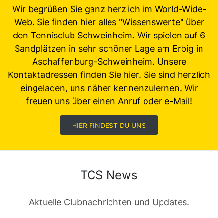
Wir begrüßen Sie ganz herzlich im World-Wide-
Web. Sie finden hier alles "Wissenswerte" über
den Tennisclub Schweinheim. Wir spielen auf 6
Sandplätzen in sehr schöner Lage am Erbig in
Aschaffenburg-Schweinheim. Unsere
Kontaktadressen finden Sie hier. Sie sind herzlich
eingeladen, uns näher kennenzulernen. Wir
freuen uns über einen Anruf oder e-Mail!
HIER FINDEST DU UNS
TCS News
Aktuelle Clubnachrichten und Updates.