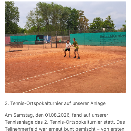
2. Tennis-Ortspokalturnier auf unserer Anlage
Am Samstag, den 01.08.2026, fand auf unserer
Tennisanlage das 2. Tennis-Ortspokalturnier statt. Das
Teilnehmerfeld war erneut bunt gemischt – von ersten