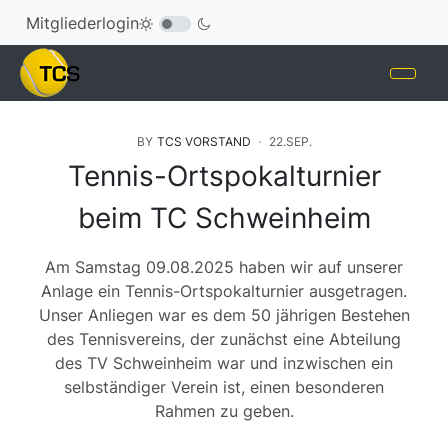
Mitgliederlogin
BY
TCS VORSTAND
22.SEP.
Tennis-Ortspokalturnier
beim TC Schweinheim
Am Samstag 09.08.2025 haben wir auf unserer
Anlage ein Tennis-Ortspokalturnier ausgetragen.
Unser Anliegen war es dem 50 jährigen Bestehen
des Tennisvereins, der zunächst eine Abteilung
des TV Schweinheim war und inzwischen ein
selbständiger Verein ist, einen besonderen
Rahmen zu geben.