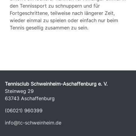
den Tennissport zu schnuppern und für
Fortgeschrittene, teilweise nach längerer Zeit,
wieder einmal zu spielen oder einfach nur beim
Tennis gesellig zusammen zu sein.
Tennisclub Schweinheim-Aschaffenburg e. V.
Steinweg 29
63743 Aschaffenburg
(06021) 960399
info@tc-schweinheim.de