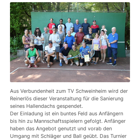
Aus Verbundenheit zum TV Schweinheim wird der
Reinerlös dieser Veranstaltung für die Sanierung
seines Hallendachs gespendet.
Der Einladung ist ein buntes Feld aus Anfängern
bis hin zu Mannschaftsspielern gefolgt. Anfänger
haben das Angebot genutzt und vorab den
Umgang mit Schläger und Ball geübt. Das Turnier